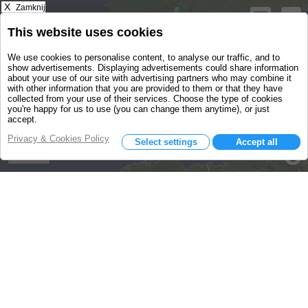
X
Zamknij