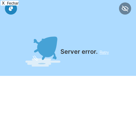
X
Fechar