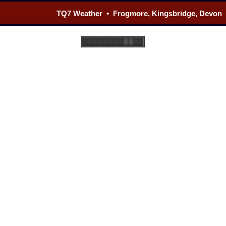
TQ7 Weather • Frogmore, Kingsbridge, Devon